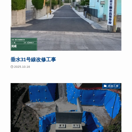
垂水31号線改修工事
2025.10.16
道路工事