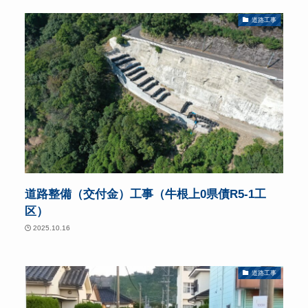
道路工事
道路整備（交付金）工事（牛根上0県債R5-1工
区）
2025.10.16
道路工事