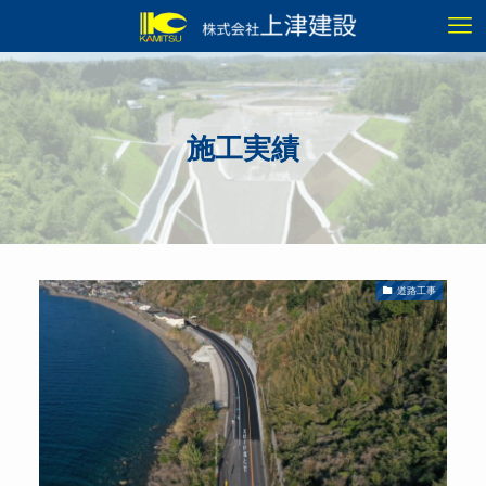
施工実績
道路工事