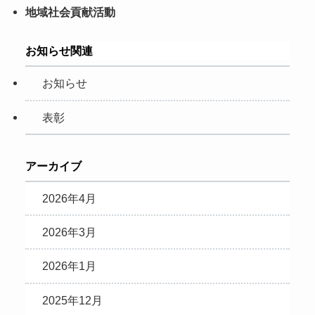
地域社会貢献活動
お知らせ関連
お知らせ
表彰
アーカイブ
2026年4月
2026年3月
2026年1月
2025年12月