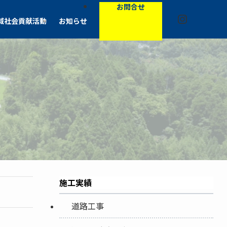
お問合せ
Instagra
域社会貢献活動
お知らせ
施工実績
道路工事