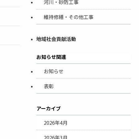
河川・砂防工事
維持修繕・その他工事
地域社会貢献活動
お知らせ関連
お知らせ
表彰
アーカイブ
2026年4月
2026年3月