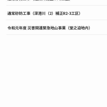
通常砂防工事（深港川（2）補正R2-3工区）
令和元年度 災害関連緊急地山事業（堂之迫地内）