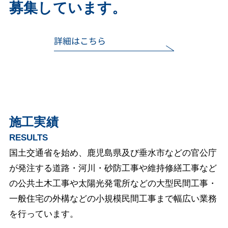
募集しています。
施工実績
RESULTS
国土交通省を始め、鹿児島県及び垂水市などの官公庁
が発注する道路・河川・砂防工事や維持修繕工事など
の公共土木工事や太陽光発電所などの大型民間工事・
一般住宅の外構などの小規模民間工事まで幅広い業務
を行っています。