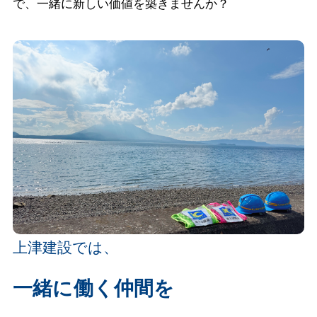
で、一緒に新しい価値を築きませんか？
上津建設では、
一緒に働く仲間を