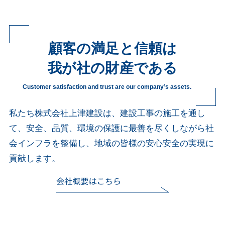
顧客の満足と信頼は
我が社の財産である
Customer satisfaction and trust are our company’s assets.
私たち株式会社上津建設は、
建設工事の施工を通し
て、安全、品質、環境の保護に最善を尽くしながら社
会インフラを整備し、地域の皆様の安心安全の実現に
貢献します。