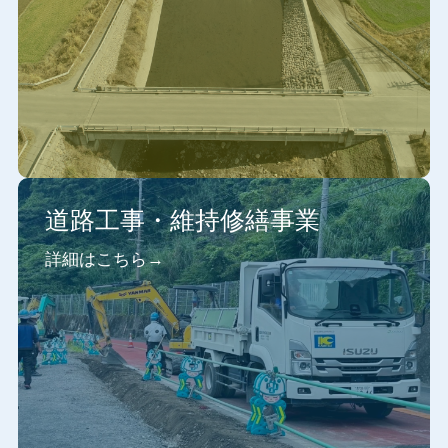
道路工事・維持修繕事業
詳細はこちら