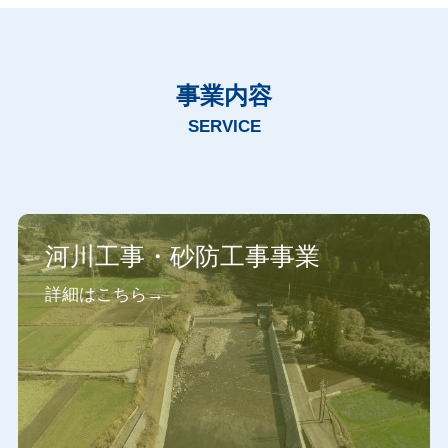
事業内容
SERVICE
河川工事・砂防工事事業
詳細はこちら