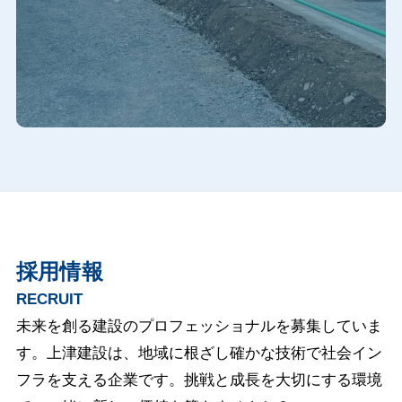
採用情報
RECRUIT
未来を創る建設のプロフェッショナルを募集していま
す。上津建設は、地域に根ざし確かな技術で社会イン
フラを支える企業です。挑戦と成長を大切にする環境