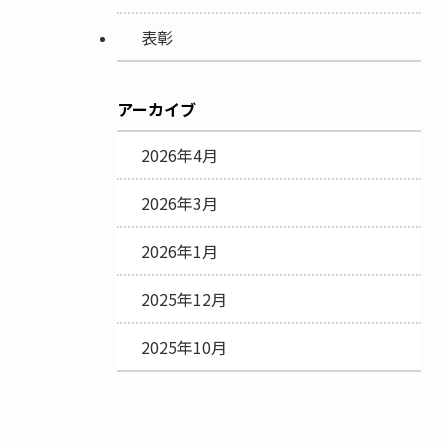
表彰
アーカイブ
2026年4月
2026年3月
2026年1月
2025年12月
2025年10月