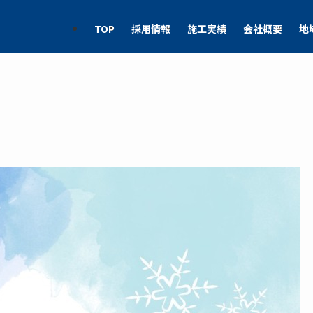
TOP
採用情報
施工実績
会社概要
地