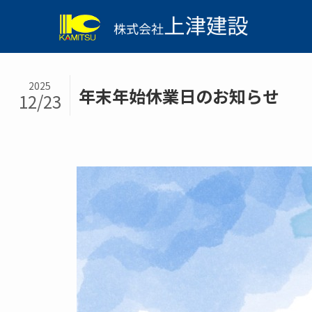
2025
年末年始休業日のお知らせ
12/23